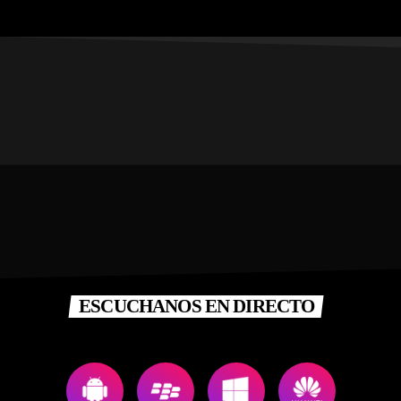
ESCUCHANOS EN DIRECTO