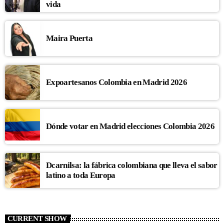
vida
Maira Puerta
Expoartesanos Colombia en Madrid 2026
Dónde votar en Madrid elecciones Colombia 2026
Dcarnilsa: la fábrica colombiana que lleva el sabor
latino a toda Europa
CURRENT SHOW