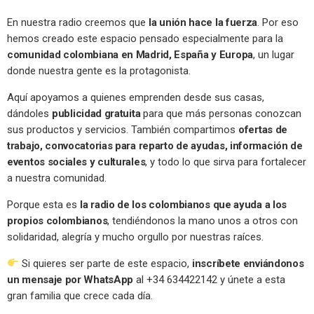
En nuestra radio creemos que
la unión hace la fuerza
. Por eso
hemos creado este espacio pensado especialmente para la
comunidad colombiana en Madrid, España y Europa
, un lugar
donde nuestra gente es la protagonista.
Aquí apoyamos a quienes emprenden desde sus casas,
dándoles
publicidad gratuita
para que más personas conozcan
sus productos y servicios. También compartimos
ofertas de
trabajo, convocatorias para reparto de ayudas, información de
eventos sociales y culturales
, y todo lo que sirva para fortalecer
a nuestra comunidad.
Porque esta es
la radio de los colombianos que ayuda a los
propios colombianos
, tendiéndonos la mano unos a otros con
solidaridad, alegría y mucho orgullo por nuestras raíces.
Si quieres ser parte de este espacio,
inscríbete enviándonos
un mensaje por WhatsApp
al +34 634422142 y únete a esta
gran familia que crece cada día.