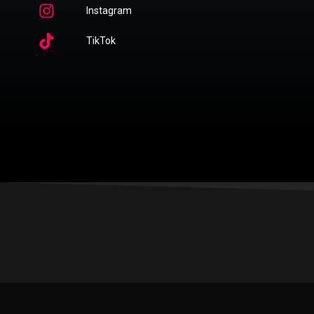
Instagram
TikTok