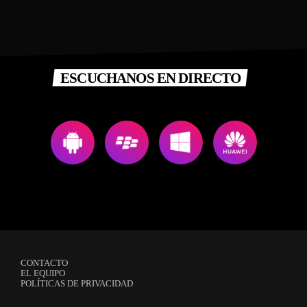
ESCUCHANOS EN DIRECTO
CONTACTO
EL EQUIPO
POLÍTICAS DE PRIVACIDAD