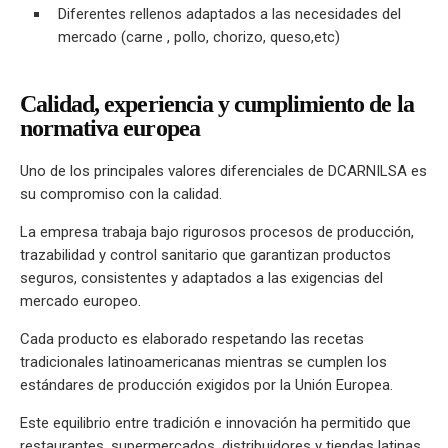
Diferentes rellenos adaptados a las necesidades del
mercado (carne , pollo, chorizo, queso,etc)
Calidad, experiencia y cumplimiento de la
normativa europea
Uno de los principales valores diferenciales de DCARNILSA es
su compromiso con la calidad.
La empresa trabaja bajo rigurosos procesos de producción,
trazabilidad y control sanitario que garantizan productos
seguros, consistentes y adaptados a las exigencias del
mercado europeo.
Cada producto es elaborado respetando las recetas
tradicionales latinoamericanas mientras se cumplen los
estándares de producción exigidos por la Unión Europea.
Este equilibrio entre tradición e innovación ha permitido que
restaurantes, supermercados, distribuidores y tiendas latinas