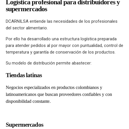
Logística profesional para distribuidores y
supermercados
DCARNILSA entiende las necesidades de los profesionales
del sector alimentario.
Por ello ha desarrollado una estructura logística preparada
para atender pedidos al por mayor con puntualidad, control de
temperatura y garantía de conservación de los productos.
Su modelo de distribución permite abastecer:
Tiendas latinas
Negocios especializados en productos colombianos y
latinoamericanos que buscan proveedores confiables y con
disponibilidad constante.
Supermercados