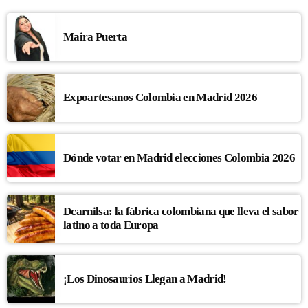
Maira Puerta
Expoartesanos Colombia en Madrid 2026
Dónde votar en Madrid elecciones Colombia 2026
Dcarnilsa: la fábrica colombiana que lleva el sabor
latino a toda Europa
¡Los Dinosaurios Llegan a Madrid!