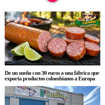
De un sueño con 30 euros a una fábrica que
exporta productos colombianos a Europa