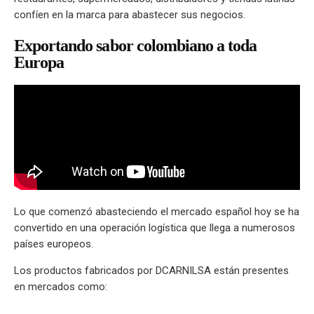
confíen en la marca para abastecer sus negocios.
Exportando sabor colombiano a toda
Europa
Lo que comenzó abasteciendo el mercado español hoy se ha
convertido en una operación logística que llega a numerosos
países europeos.
Los productos fabricados por DCARNILSA están presentes
en mercados como: