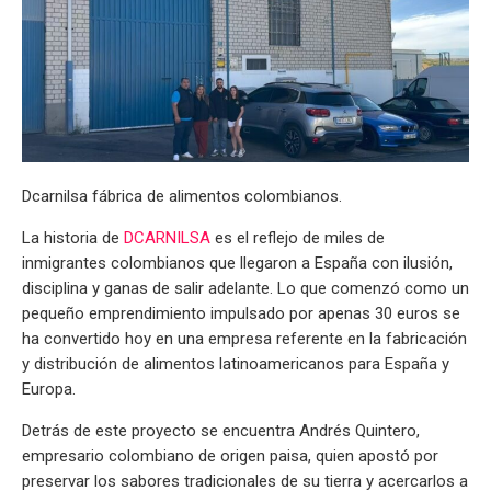
Dcarnilsa fábrica de alimentos colombianos.
La historia de
DCARNILSA
es el reflejo de miles de
inmigrantes colombianos que llegaron a España con ilusión,
disciplina y ganas de salir adelante. Lo que comenzó como un
pequeño emprendimiento impulsado por apenas 30 euros se
ha convertido hoy en una empresa referente en la fabricación
y distribución de alimentos latinoamericanos para España y
Europa.
Detrás de este proyecto se encuentra Andrés Quintero,
empresario colombiano de origen paisa, quien apostó por
preservar los sabores tradicionales de su tierra y acercarlos a