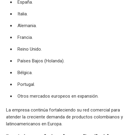
España.
Italia.
Alemania.
Francia.
Reino Unido.
Países Bajos (Holanda).
Bélgica.
Portugal.
Otros mercados europeos en expansión.
La empresa continúa fortaleciendo su red comercial para
atender la creciente demanda de productos colombianos y
latinoamericanos en Europa.