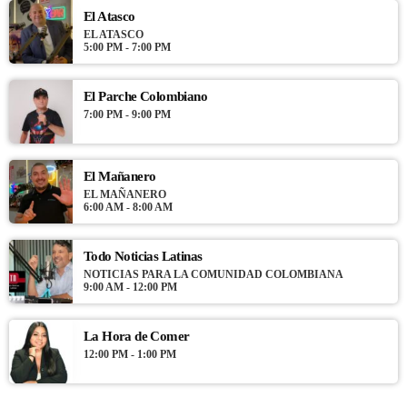
El Atasco
EL ATASCO
5:00 PM - 7:00 PM
El Parche Colombiano
7:00 PM - 9:00 PM
El Mañanero
EL MAÑANERO
6:00 AM - 8:00 AM
Todo Noticias Latinas
NOTICIAS PARA LA COMUNIDAD COLOMBIANA
9:00 AM - 12:00 PM
La Hora de Comer
12:00 PM - 1:00 PM