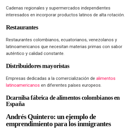
Cadenas regionales y supermercados independientes
interesados en incorporar productos latinos de alta rotación.
Restaurantes
Restaurantes colombianos, ecuatorianos, venezolanos y
latinoamericanos que necesitan materias primas con sabor
auténtico y calidad constante.
Distribuidores mayoristas
Empresas dedicadas a la comercialización de
alimentos
latinoamericanos
en diferentes países europeos.
Dcarnilsa fábrica de alimentos colombianos en
España
Andrés Quintero: un ejemplo de
emprendimiento para los inmigrantes