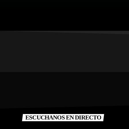
ESCUCHANOS EN DIRECTO