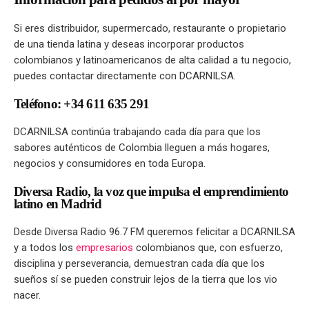
Si eres distribuidor, supermercado, restaurante o propietario
de una tienda latina y deseas incorporar productos
colombianos y latinoamericanos de alta calidad a tu negocio,
puedes contactar directamente con DCARNILSA.
Teléfono: +34 611 635 291
DCARNILSA continúa trabajando cada día para que los
sabores auténticos de Colombia lleguen a más hogares,
negocios y consumidores en toda Europa.
Diversa Radio, la voz que impulsa el emprendimiento
latino en Madrid
Desde Diversa Radio 96.7 FM queremos felicitar a DCARNILSA
y a todos los
empresarios
colombianos que, con esfuerzo,
disciplina y perseverancia, demuestran cada día que los
sueños sí se pueden construir lejos de la tierra que los vio
nacer.