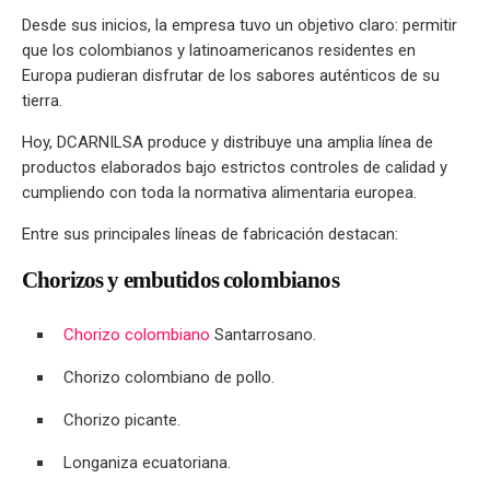
Desde sus inicios, la empresa tuvo un objetivo claro: permitir
que los colombianos y latinoamericanos residentes en
Europa pudieran disfrutar de los sabores auténticos de su
tierra.
Hoy, DCARNILSA produce y distribuye una amplia línea de
productos elaborados bajo estrictos controles de calidad y
cumpliendo con toda la normativa alimentaria europea.
Entre sus principales líneas de fabricación destacan:
Chorizos y embutidos colombianos
Chorizo colombiano
Santarrosano.
Chorizo colombiano de pollo.
Chorizo picante.
Longaniza ecuatoriana.