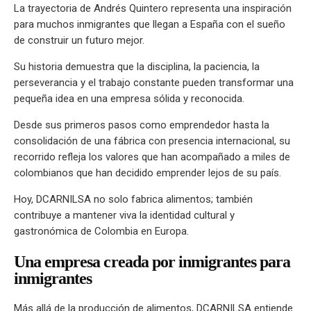
La trayectoria de Andrés Quintero representa una inspiración
para muchos inmigrantes que llegan a España con el sueño
de construir un futuro mejor.
Su historia demuestra que la disciplina, la paciencia, la
perseverancia y el trabajo constante pueden transformar una
pequeña idea en una empresa sólida y reconocida.
Desde sus primeros pasos como emprendedor hasta la
consolidación de una fábrica con presencia internacional, su
recorrido refleja los valores que han acompañado a miles de
colombianos que han decidido emprender lejos de su país.
Hoy, DCARNILSA no solo fabrica alimentos; también
contribuye a mantener viva la identidad cultural y
gastronómica de Colombia en Europa.
Una empresa creada por inmigrantes para
inmigrantes
Más allá de la producción de alimentos, DCARNILSA entiende