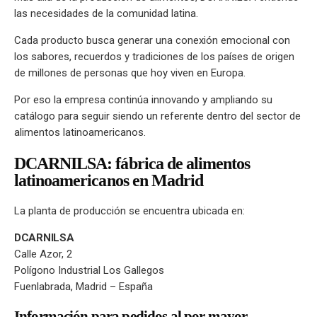
las necesidades de la comunidad latina.
Cada producto busca generar una conexión emocional con
los sabores, recuerdos y tradiciones de los países de origen
de millones de personas que hoy viven en Europa.
Por eso la empresa continúa innovando y ampliando su
catálogo para seguir siendo un referente dentro del sector de
alimentos latinoamericanos.
DCARNILSA: fábrica de alimentos
latinoamericanos en Madrid
La planta de producción se encuentra ubicada en:
DCARNILSA
Calle Azor, 2
Polígono Industrial Los Gallegos
Fuenlabrada, Madrid – España
Información para pedidos al por mayor