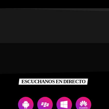
ESCUCHANOS EN DIRECTO