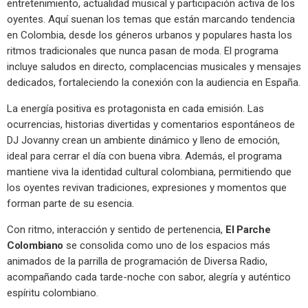
entretenimiento, actualidad musical y participación activa de los
oyentes. Aquí suenan los temas que están marcando tendencia
en Colombia, desde los géneros urbanos y populares hasta los
ritmos tradicionales que nunca pasan de moda. El programa
incluye saludos en directo, complacencias musicales y mensajes
dedicados, fortaleciendo la conexión con la audiencia en España.
La energía positiva es protagonista en cada emisión. Las
ocurrencias, historias divertidas y comentarios espontáneos de
DJ Jovanny crean un ambiente dinámico y lleno de emoción,
ideal para cerrar el día con buena vibra. Además, el programa
mantiene viva la identidad cultural colombiana, permitiendo que
los oyentes revivan tradiciones, expresiones y momentos que
forman parte de su esencia.
Con ritmo, interacción y sentido de pertenencia,
El Parche
Colombiano
se consolida como uno de los espacios más
animados de la parrilla de programación de Diversa Radio,
acompañando cada tarde-noche con sabor, alegría y auténtico
espíritu colombiano.